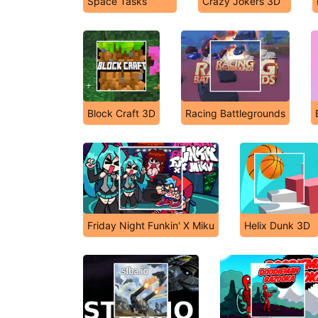
Space Tasks
Crazy Jokers 3D
Block Craft 3D
Racing Battlegrounds
Friday Night Funkin' X Miku
Helix Dunk 3D