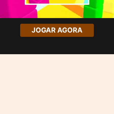
JOGAR AGORA