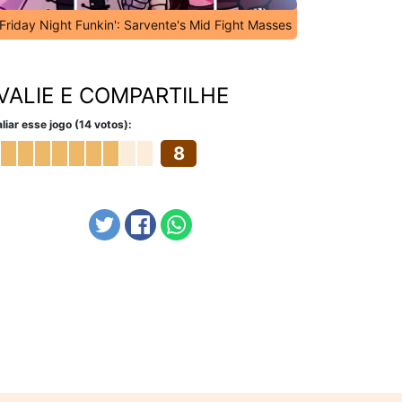
Friday Night Funkin': Sarvente's Mid Fight Masses
VALIE E COMPARTILHE
liar esse jogo (14 votos):
8