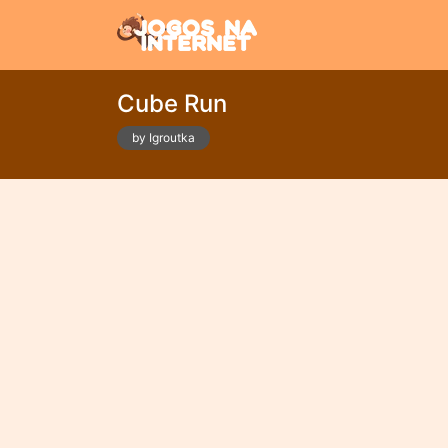
Cube Run
by Igroutka