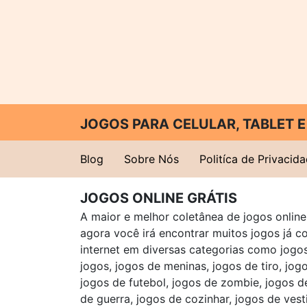
JOGOS PARA CELULAR, TABLET
Blog
Sobre Nós
Politíca de Privacid
JOGOS ONLINE GRÁTIS
A maior e melhor coletânea de jogos online 
agora você irá encontrar muitos jogos já 
internet em diversas categorias como jogos 
jogos, jogos de meninas, jogos de tiro, jog
jogos de futebol, jogos de zombie, jogos d
de guerra, jogos de cozinhar, jogos de vest