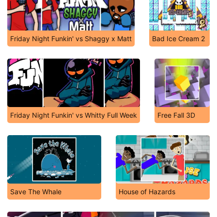
Friday Night Funkin' vs Shaggy x Matt
Bad Ice Cream 2
Friday Night Funkin' vs Whitty Full Week
Free Fall 3D
Save The Whale
House of Hazards