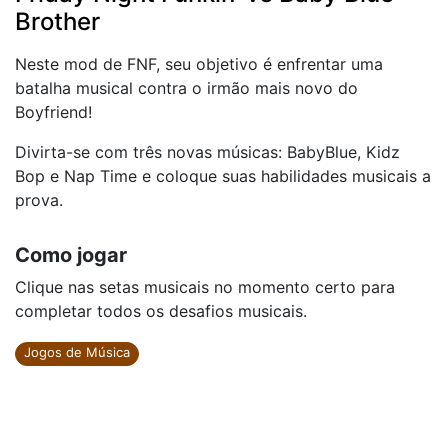
Brother
Neste mod de FNF, seu objetivo é enfrentar uma
batalha musical contra o irmão mais novo do
Boyfriend!
Divirta-se com três novas músicas: BabyBlue, Kidz
Bop e Nap Time e coloque suas habilidades musicais a
prova.
Como jogar
Clique nas setas musicais no momento certo para
completar todos os desafios musicais.
Jogos de Música