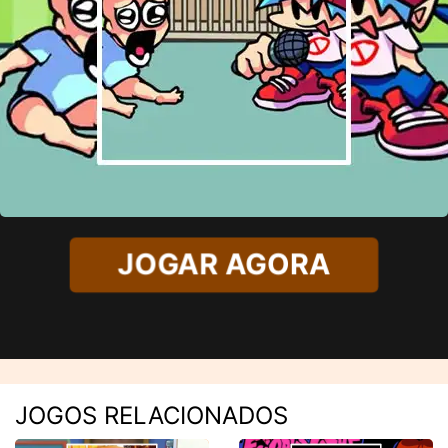
JOGAR AGORA
JOGOS RELACIONADOS