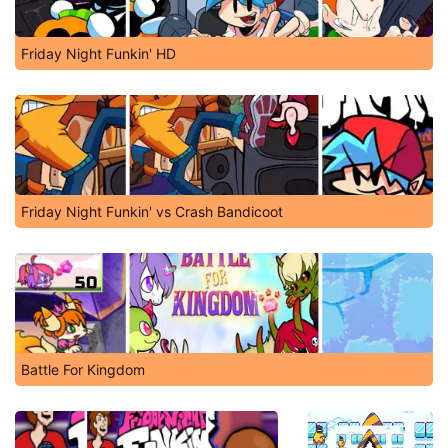
Friday Night Funkin' HD
Friday Night Funkin' vs Crash Bandicoot
Battle For Kingdom