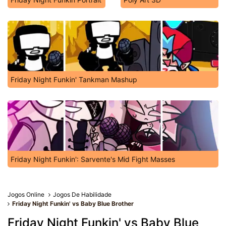
Friday Night Funkin' Tankman Mashup
Friday Night Funkin': Sarvente's Mid Fight Masses
Jogos Online
Jogos De Habilidade
Friday Night Funkin' vs Baby Blue Brother
Friday Night Funkin' vs Baby Blue