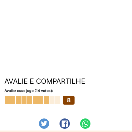
AVALIE E COMPARTILHE
Avaliar esse jogo (14 votos):
8