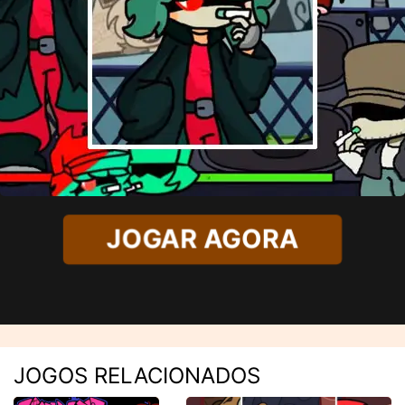
JOGAR AGORA
JOGOS RELACIONADOS