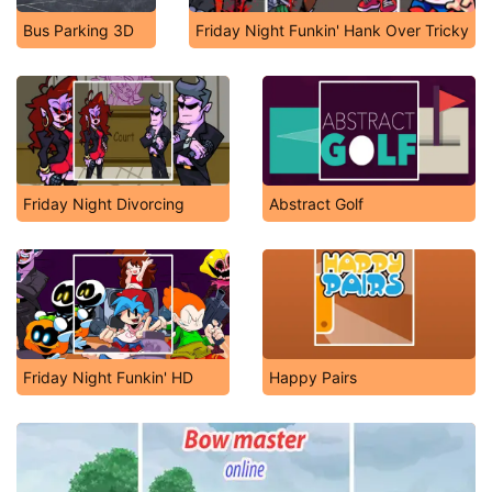
Bus Parking 3D
Friday Night Funkin' Hank Over Tricky
Friday Night Divorcing
Abstract Golf
Friday Night Funkin' HD
Happy Pairs