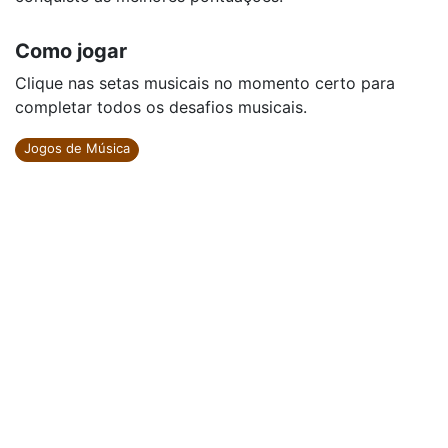
Como jogar
Clique nas setas musicais no momento certo para
completar todos os desafios musicais.
Jogos de Música