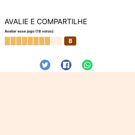
AVALIE E COMPARTILHE
Avaliar esse jogo (18 votos):
8