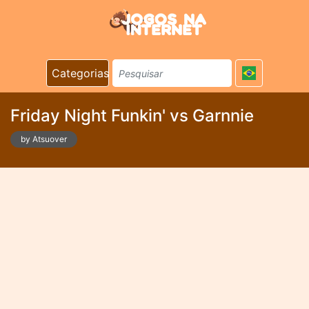
Categorias
Friday Night Funkin' vs Garnnie
by Atsuover