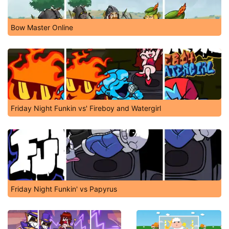
Bow Master Online
Friday Night Funkin vs' Fireboy and Watergirl
Friday Night Funkin' vs Papyrus