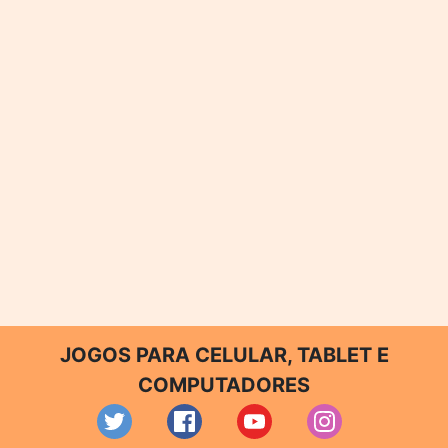
JOGOS PARA CELULAR, TABLET E
COMPUTADORES