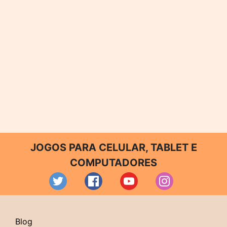
JOGOS PARA CELULAR, TABLET E
COMPUTADORES
Blog