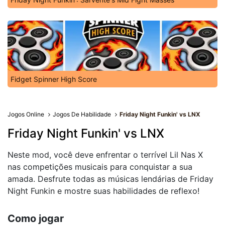
Fidget Spinner High Score
Jogos Online
Jogos De Habilidade
Friday Night Funkin' vs LNX
Friday Night Funkin' vs LNX
Neste mod, você deve enfrentar o terrível Lil Nas X
nas competições musicais para conquistar a sua
amada. Desfrute todas as músicas lendárias de Friday
Night Funkin e mostre suas habilidades de reflexo!
Como jogar