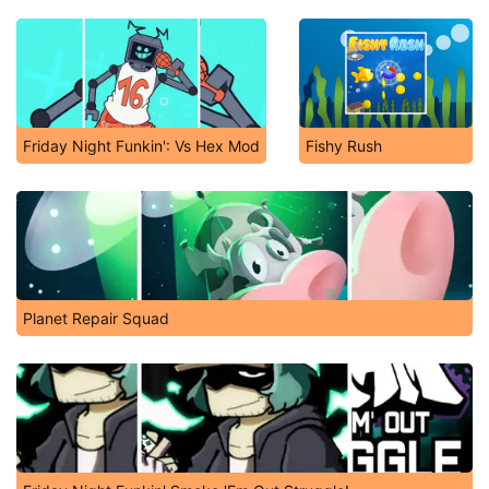
Friday Night Funkin': Vs Hex Mod
Fishy Rush
Planet Repair Squad