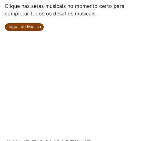
Clique nas setas musicais no momento certo para
completar todos os desafios musicais.
Jogos de Música