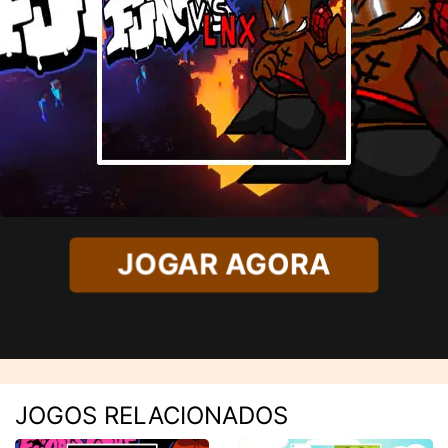
JOGAR AGORA
JOGOS RELACIONADOS