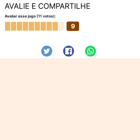
AVALIE E COMPARTILHE
Avaliar esse jogo (11 votos):
9