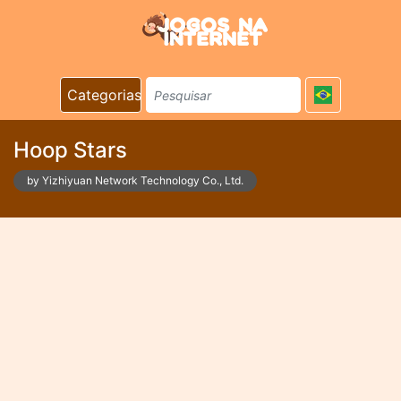
Categorias
Hoop Stars
by Yizhiyuan Network Technology Co., Ltd.