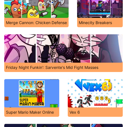
Merge Cannon: Chicken Defense
Minecity Breakers
Friday Night Funkin': Sarvente's Mid Fight Masses
Super Mario Maker Online
Vex 6