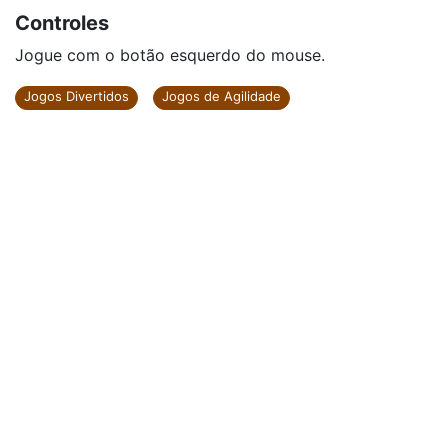
Controles
Jogue com o botão esquerdo do mouse.
Jogos Divertidos
Jogos de Agilidade