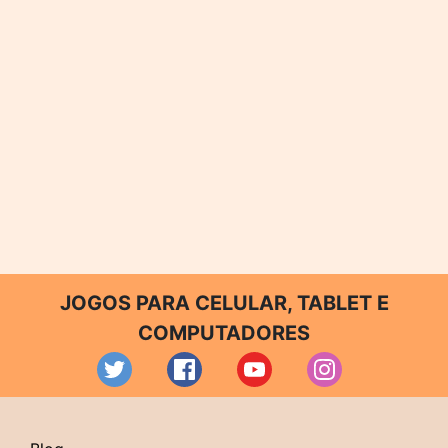
JOGOS PARA CELULAR, TABLET E
COMPUTADORES