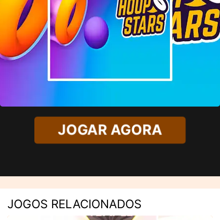
JOGAR AGORA
JOGOS RELACIONADOS