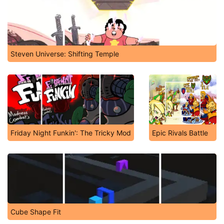
Steven Universe: Shifting Temple
Friday Night Funkin': The Tricky Mod
Epic Rivals Battle
Cube Shape Fit