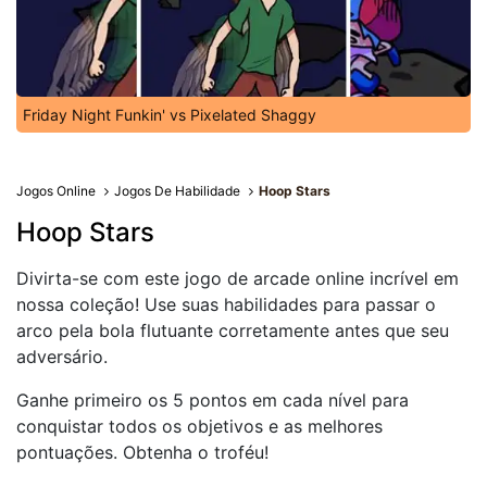
Friday Night Funkin' vs Pixelated Shaggy
Jogos Online
Jogos De Habilidade
Hoop Stars
Hoop Stars
Divirta-se com este jogo de arcade online incrível em
nossa coleção! Use suas habilidades para passar o
arco pela bola flutuante corretamente antes que seu
adversário.
Ganhe primeiro os 5 pontos em cada nível para
conquistar todos os objetivos e as melhores
pontuações. Obtenha o troféu!