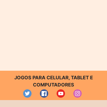
JOGOS PARA CELULAR, TABLET E
COMPUTADORES