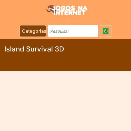
Categorias
Island Survival 3D