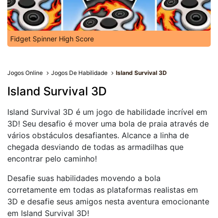
Fidget Spinner High Score
Jogos Online
Jogos De Habilidade
Island Survival 3D
Island Survival 3D
Island Survival 3D é um jogo de habilidade incrível em
3D! Seu desafio é mover uma bola de praia através de
vários obstáculos desafiantes. Alcance a linha de
chegada desviando de todas as armadilhas que
encontrar pelo caminho!
Desafie suas habilidades movendo a bola
corretamente em todas as plataformas realistas em
3D e desafie seus amigos nesta aventura emocionante
em Island Survival 3D!