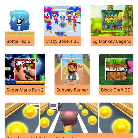
Bottle Flip 3
Crazy Jokers 3D
Eg Monkey Legend
Super Mario Run 2
Subway Runner
Block Craft 3D