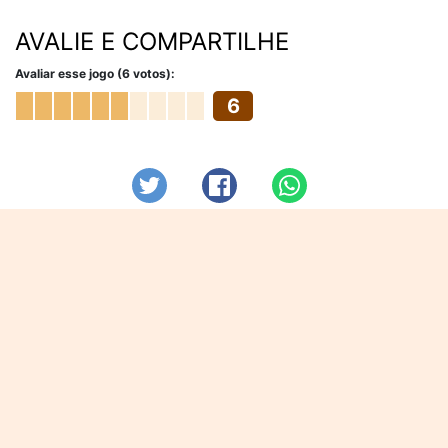
AVALIE E COMPARTILHE
Avaliar esse jogo (6 votos):
6