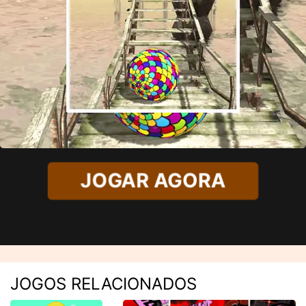
JOGAR AGORA
JOGOS RELACIONADOS