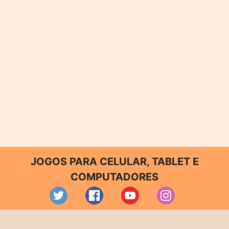
JOGOS PARA CELULAR, TABLET E
COMPUTADORES