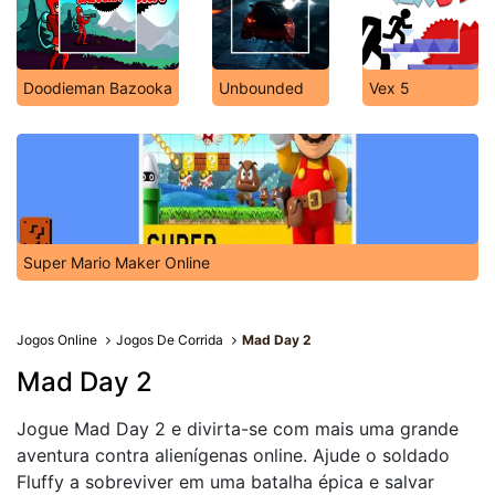
Doodieman Bazooka
Unbounded
Vex 5
Super Mario Maker Online
Jogos Online
Jogos De Corrida
Mad Day 2
Mad Day 2
Jogue Mad Day 2 e divirta-se com mais uma grande
aventura contra alienígenas online. Ajude o soldado
Fluffy a sobreviver em uma batalha épica e salvar