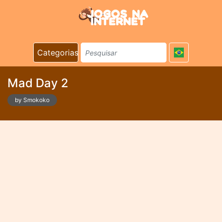
Categorias
Mad Day 2
by Smokoko