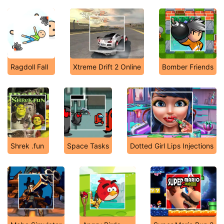
Ragdoll Fall
Xtreme Drift 2 Online
Bomber Friends
Shrek .fun
Space Tasks
Dotted Girl Lips Injections