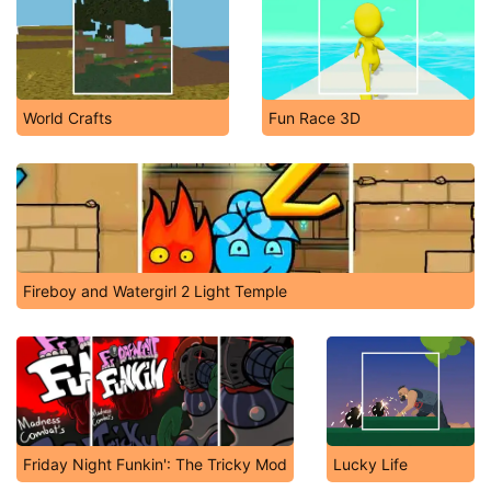
World Crafts
Fun Race 3D
Fireboy and Watergirl 2 Light Temple
Friday Night Funkin': The Tricky Mod
Lucky Life