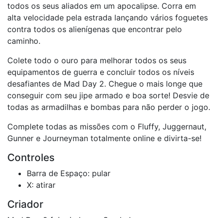
todos os seus aliados em um apocalipse. Corra em
alta velocidade pela estrada lançando vários foguetes
contra todos os alienígenas que encontrar pelo
caminho.
Colete todo o ouro para melhorar todos os seus
equipamentos de guerra e concluir todos os níveis
desafiantes de Mad Day 2. Chegue o mais longe que
conseguir com seu jipe armado e boa sorte! Desvie de
todas as armadilhas e bombas para não perder o jogo.
Complete todas as missões com o Fluffy, Juggernaut,
Gunner e Journeyman totalmente online e divirta-se!
Controles
Barra de Espaço: pular
X: atirar
Criador