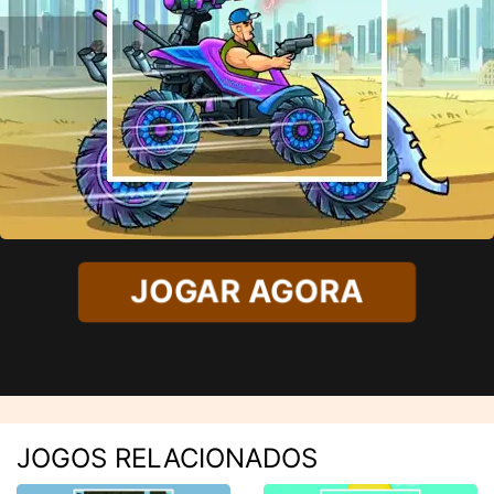
JOGAR AGORA
JOGOS RELACIONADOS