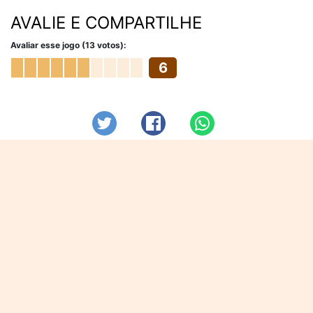
AVALIE E COMPARTILHE
Avaliar esse jogo (13 votos):
6