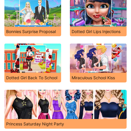
Bonnies Surprise Proposal
Dotted Girl Lips Injections
Dotted Girl Back To School
Miraculous School Kiss
Princess Saturday Night Party