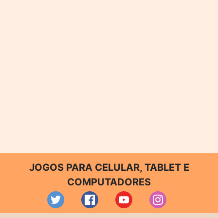
JOGOS PARA CELULAR, TABLET E
COMPUTADORES