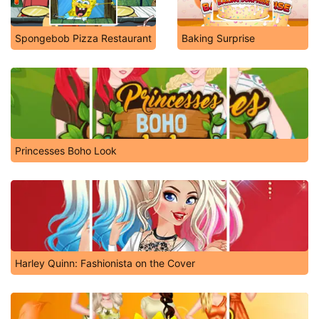
Spongebob Pizza Restaurant
Baking Surprise
Princesses Boho Look
Harley Quinn: Fashionista on the Cover