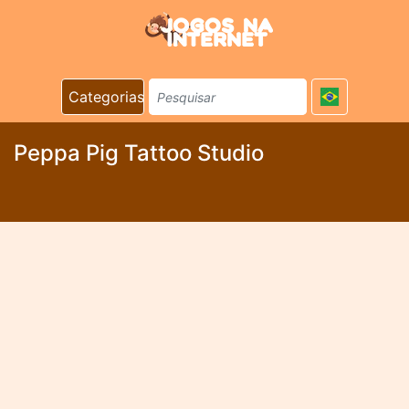
Categorias
Peppa Pig Tattoo Studio