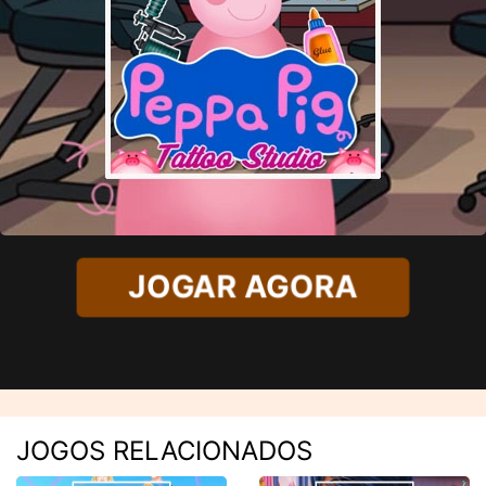
JOGAR AGORA
JOGOS RELACIONADOS