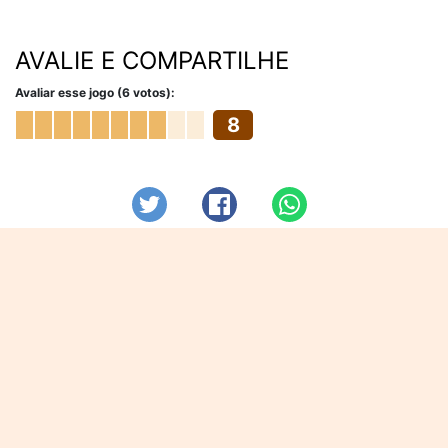
AVALIE E COMPARTILHE
Avaliar esse jogo (6 votos):
8