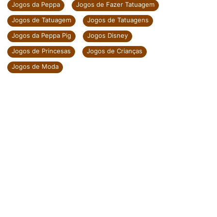
Jogos da Peppa
Jogos de Fazer Tatuagem
Jogos de Tatuagem
Jogos de Tatuagens
Jogos da Peppa Pig
Jogos Disney
Jogos de Princesas
Jogos de Crianças
Jogos de Moda