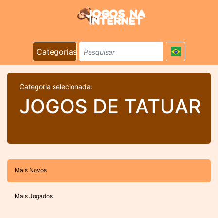
Categorias
Categoria selecionada:
JOGOS DE TATUAR
Mais Novos
Mais Jogados