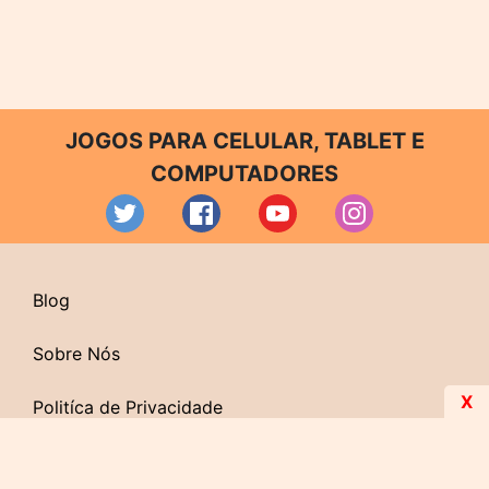
JOGOS PARA CELULAR, TABLET E
COMPUTADORES
Blog
Sobre Nós
X
Politíca de Privacidade
Contato