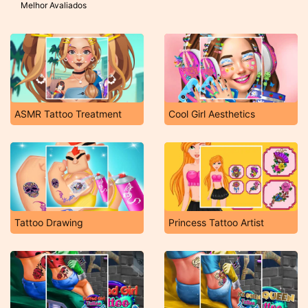
Melhor Avaliados
ASMR Tattoo Treatment
Cool Girl Aesthetics
Tattoo Drawing
Princess Tattoo Artist