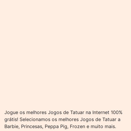
Jogue os melhores Jogos de Tatuar na Internet 100%
grátis! Selecionamos os melhores Jogos de Tatuar a
Barbie, Princesas, Peppa Pig, Frozen e muito mais.