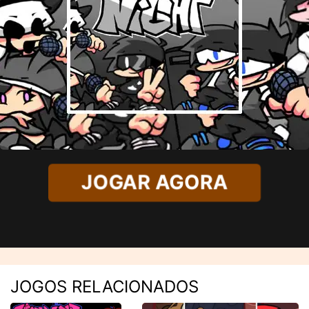
JOGAR AGORA
JOGOS RELACIONADOS