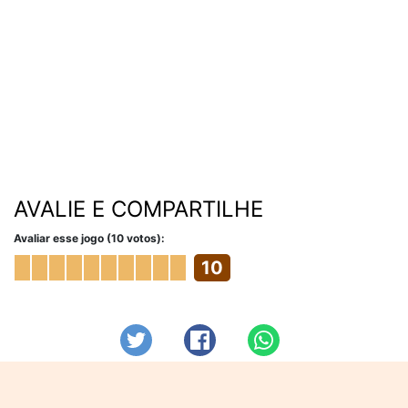
AVALIE E COMPARTILHE
Avaliar esse jogo (10 votos):
10