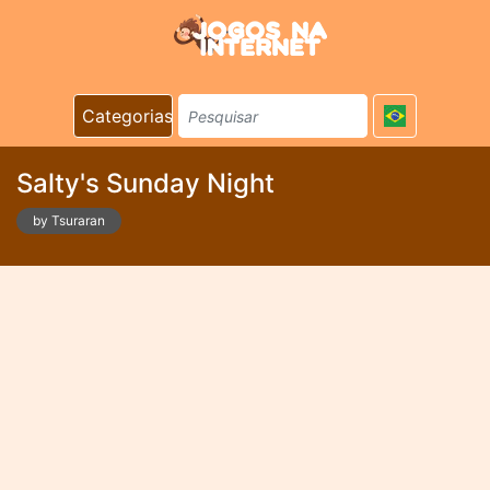
Categorias
Salty's Sunday Night
by Tsuraran