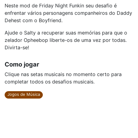
Neste mod de Friday Night Funkin seu desafio é
enfrentar vários personagens companheiros do Daddy
Dehest com o Boyfriend.
Ajude o Salty a recuperar suas memórias para que o
zelador Opheebop liberte-os de uma vez por todas.
Divirta-se!
Como jogar
Clique nas setas musicais no momento certo para
completar todos os desafios musicais.
Jogos de Música