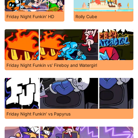
Friday Night Funkin' HD
Rolly Cube
Friday Night Funkin vs' Fireboy and Watergirl
Friday Night Funkin' vs Papyrus