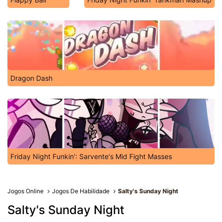
Dragon Dash
Friday Night Funkin': Sarvente's Mid Fight Masses
Jogos Online
Jogos De Habilidade
Salty's Sunday Night
Salty's Sunday Night