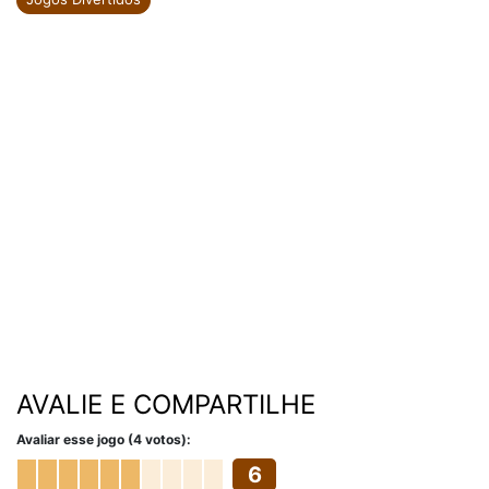
AVALIE E COMPARTILHE
Avaliar esse jogo (4 votos):
6