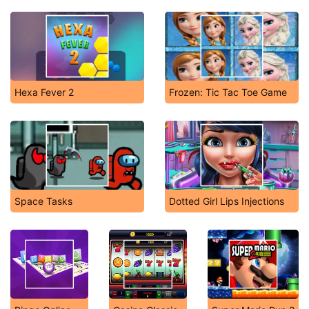
Hexa Fever 2
Frozen: Tic Tac Toe Game
Space Tasks
Dotted Girl Lips Injections