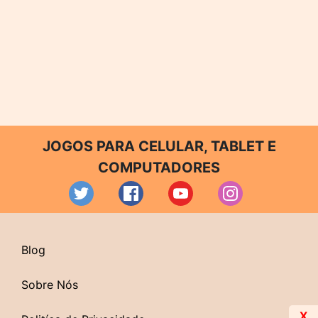
JOGOS PARA CELULAR, TABLET E
COMPUTADORES
Blog
Sobre Nós
X