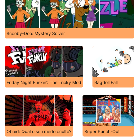
Scooby-Doo: Mystery Solver
Friday Night Funkin': The Tricky Mod
Ragdoll Fall
Obaid: Qual o seu medo oculto?
Super Punch-Out