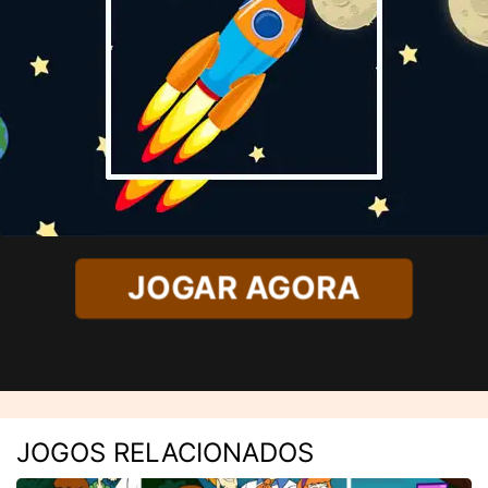
JOGAR AGORA
JOGOS RELACIONADOS