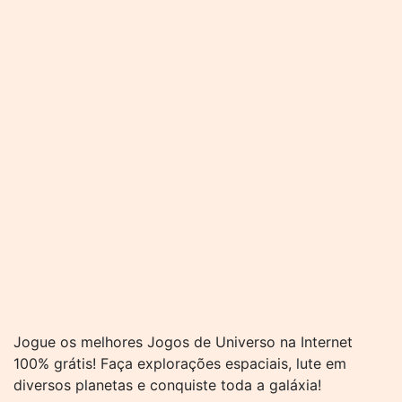
Jogue os melhores Jogos de Universo na Internet
100% grátis! Faça explorações espaciais, lute em
diversos planetas e conquiste toda a galáxia!