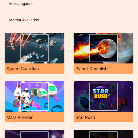
Mais Jogados
Melhor Avaliados
Space Guardian
Planet Demolish
Mars Pioneer
Star Rush