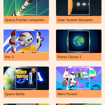
Space Frontier Lançamento de Foguete
Solar System Simulator
Run 3
Planet Clicker 2
Space Battle
Mars Pioneer