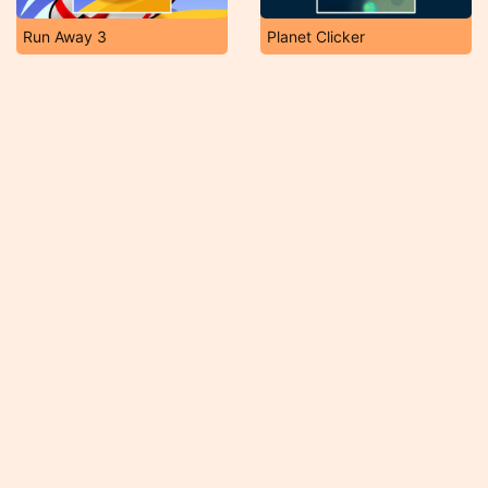
Run Away 3
Planet Clicker