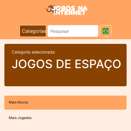
Categorias
Categoria selecionada:
JOGOS DE ESPAÇO
Mais Novos
Mais Jogados