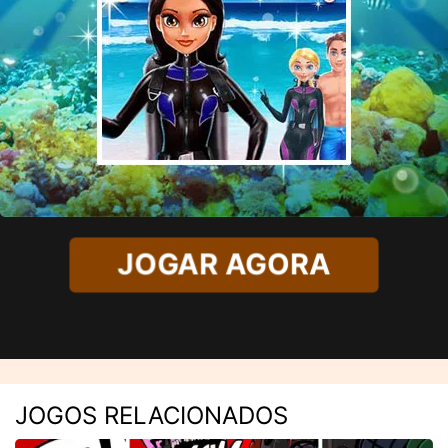
JOGAR AGORA
JOGOS RELACIONADOS