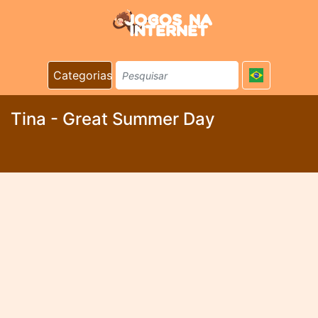
Categorias
Tina - Great Summer Day