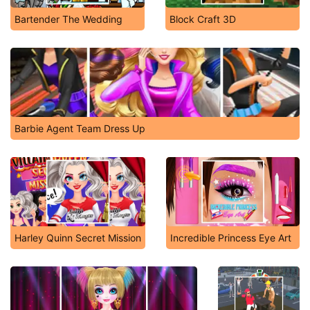
Bartender The Wedding
Block Craft 3D
Barbie Agent Team Dress Up
Harley Quinn Secret Mission
Incredible Princess Eye Art