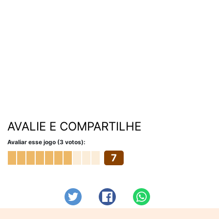
AVALIE E COMPARTILHE
Avaliar esse jogo (3 votos):
7