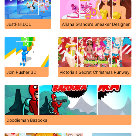
JustFall.LOL
Ariana Grande's Sneaker Designer
Join Pusher 3D
Victoria's Secret Christmas Runway
Doodieman Bazooka