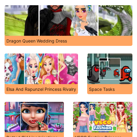
Dragon Queen Wedding Dress
Elsa And Rapunzel Princess Rivalry
Space Tasks