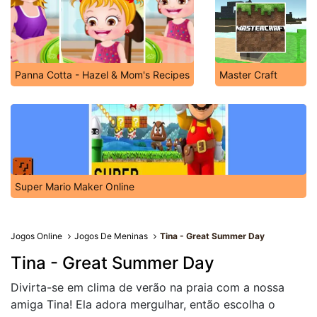
Panna Cotta - Hazel & Mom's Recipes
Master Craft
Super Mario Maker Online
Jogos Online
Jogos De Meninas
Tina - Great Summer Day
Tina - Great Summer Day
Divirta-se em clima de verão na praia com a nossa
amiga Tina! Ela adora mergulhar, então escolha o