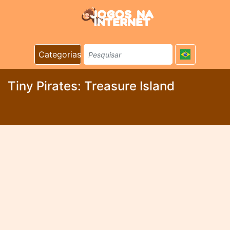
Categorias
Tiny Pirates: Treasure Island