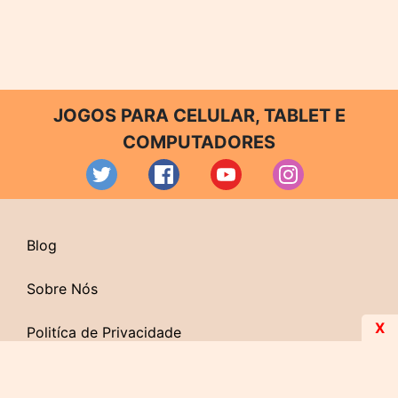
JOGOS PARA CELULAR, TABLET E
COMPUTADORES
Blog
Sobre Nós
X
Politíca de Privacidade
Contato