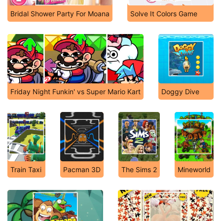
Bridal Shower Party For Moana
Solve It Colors Game
Friday Night Funkin' vs Super Mario Kart
Doggy Dive
Train Taxi
Pacman 3D
The Sims 2
Mineworld