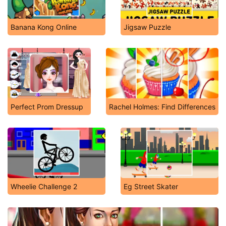
Banana Kong Online
Jigsaw Puzzle
Perfect Prom Dressup
Rachel Holmes: Find Differences
Wheelie Challenge 2
Eg Street Skater