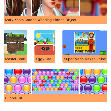
Mary Knots Garden Wedding Hidden Object
Master Craft
Eggy Car
Super Mario Maker Online
Bubble Hit