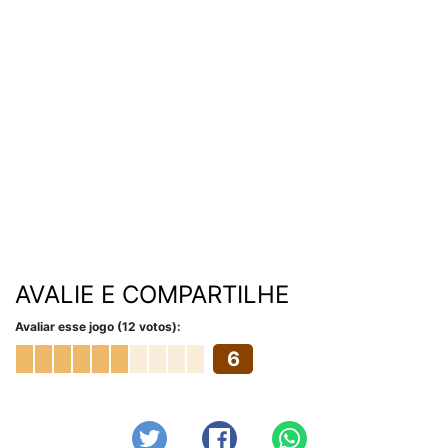
AVALIE E COMPARTILHE
Avaliar esse jogo (12 votos):
6