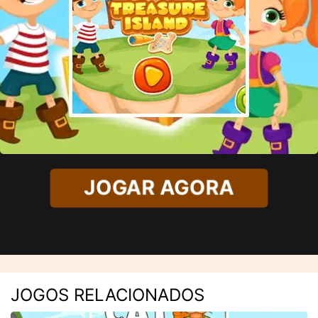
JOGAR AGORA
JOGOS RELACIONADOS