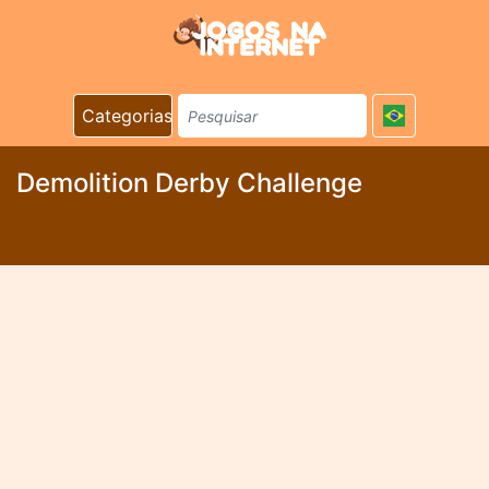
Categorias
Demolition Derby Challenge