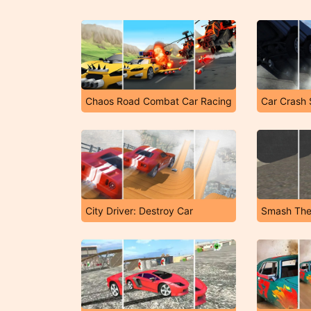
Chaos Road Combat Car Racing
Car Crash 
City Driver: Destroy Car
Smash The