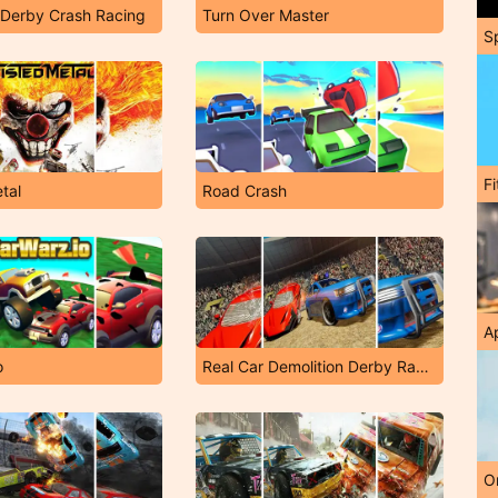
 Derby Crash Racing
Turn Over Master
S
F
tal
Road Crash
A
o
Real Car Demolition Derby Racing
O