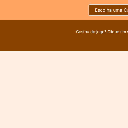
Escolha uma C
Gostou do jogo? Clique em 