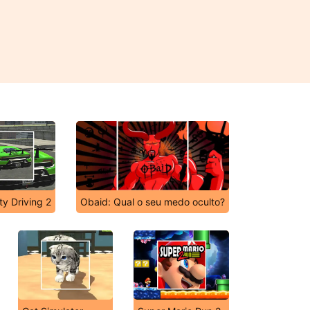
ty Driving 2
Obaid: Qual o seu medo oculto?