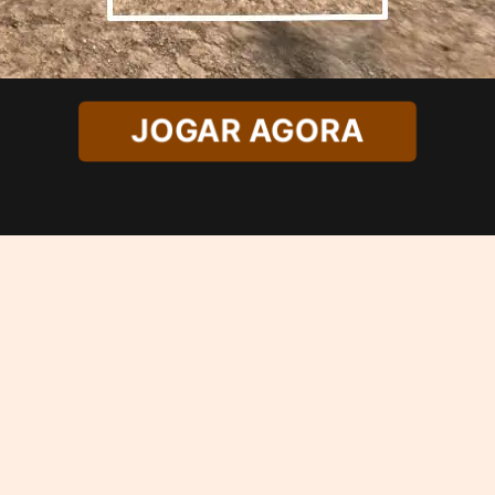
JOGAR AGORA