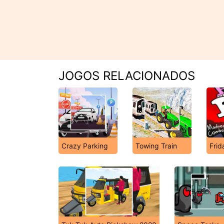
JOGOS RELACIONADOS
Crazy Parking
Towing Train
Frid