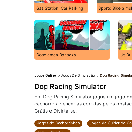
Gas Station: Car Parking
Sports Bike Simul
Doodieman Bazooka
Us Bu
Jogos Online
Jogos De Simulação
Dog Racing Simula
Dog Racing Simulator
Em Dog Racing Simulator jogue um jogo de c
cachorro a vencer as corridas pelos obstác
Grátis e Divirta-se!
Jogos de Cachorrinhos
Jogos de Cuidar de Ca