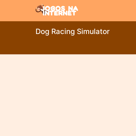
Dog Racing Simulator