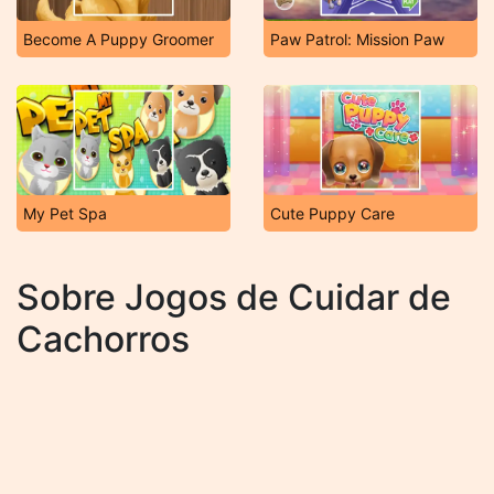
Become A Puppy Groomer
Paw Patrol: Mission Paw
My Pet Spa
Cute Puppy Care
Sobre Jogos de Cuidar de
Cachorros