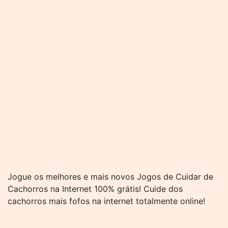
Jogue os melhores e mais novos Jogos de Cuidar de
Cachorros na Internet 100% grátis! Cuide dos
cachorros mais fofos na internet totalmente online!