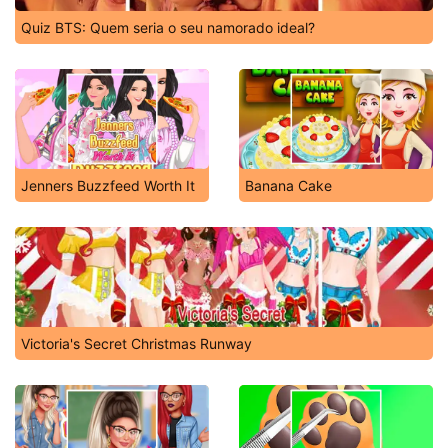
Quiz BTS: Quem seria o seu namorado ideal?
Jenners Buzzfeed Worth It
Banana Cake
Victoria's Secret Christmas Runway