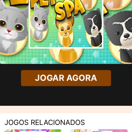
JOGAR AGORA
JOGOS RELACIONADOS