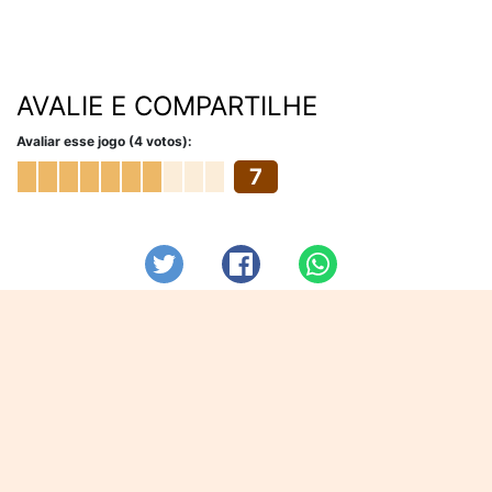
AVALIE E COMPARTILHE
Avaliar esse jogo (4 votos):
7