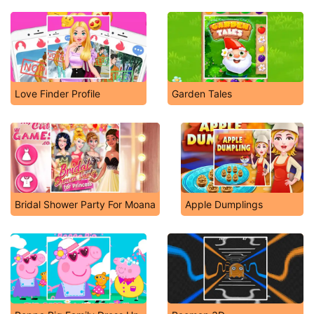
Love Finder Profile
Garden Tales
Bridal Shower Party For Moana
Apple Dumplings