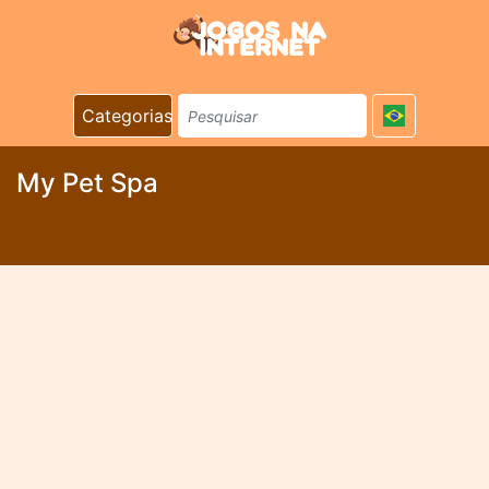
Categorias
My Pet Spa