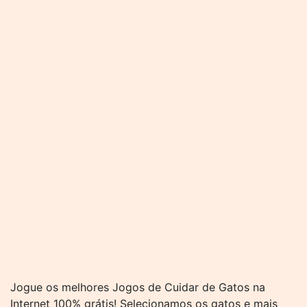
Jogue os melhores Jogos de Cuidar de Gatos na
Internet 100% grátis! Selecionamos os gatos e mais