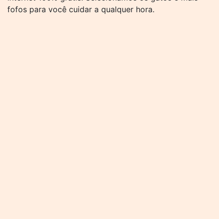
fofos para você cuidar a qualquer hora.