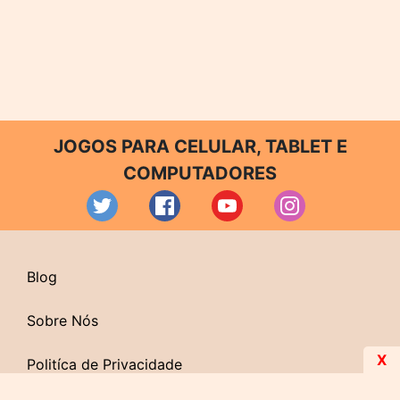
JOGOS PARA CELULAR, TABLET E
COMPUTADORES
Blog
Sobre Nós
X
Politíca de Privacidade