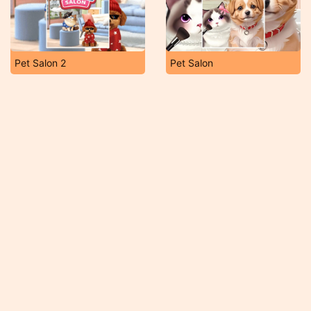
Pet Salon 2
Pet Salon