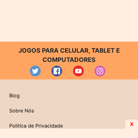
JOGOS PARA CELULAR, TABLET E
COMPUTADORES
Blog
Sobre Nós
X
Politíca de Privacidade