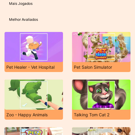
Mais Jogados
Melhor Avaliados
Pet Healer - Vet Hospital
Pet Salon Simulator
Zoo - Happy Animals
Talking Tom Cat 2