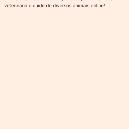
veterinária e cuide de diversos animais online!