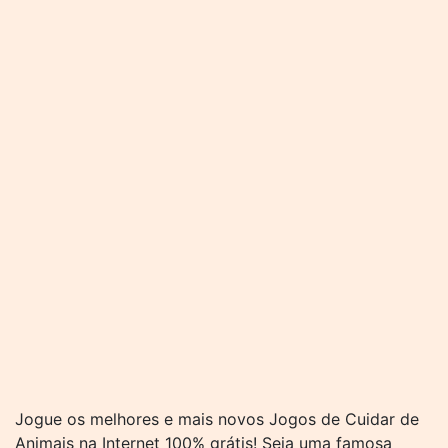
Jogue os melhores e mais novos Jogos de Cuidar de
Animais na Internet 100% grátis! Seja uma famosa