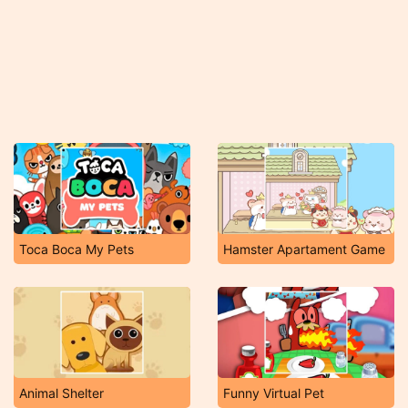
Toca Boca My Pets
Hamster Apartament Game
Animal Shelter
Funny Virtual Pet