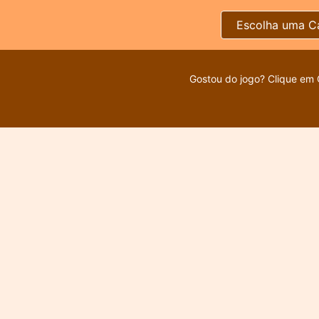
Escolha uma C
Gostou do jogo? Clique em 