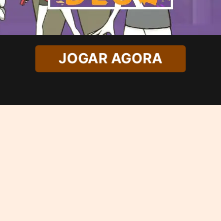
JOGAR AGORA