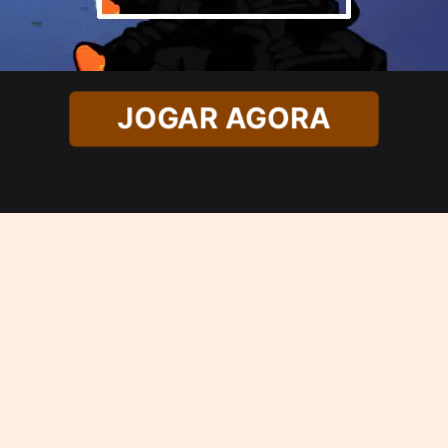
JOGAR AGORA