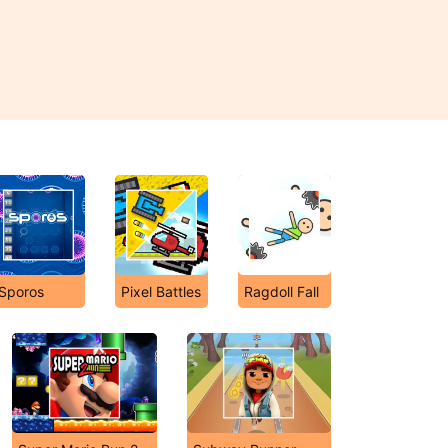
Sporos
Pixel Battles
Ragdoll Fall