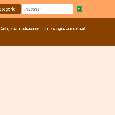
ategoria
Curtir, assim, adicionaremos mais jogos como esse!