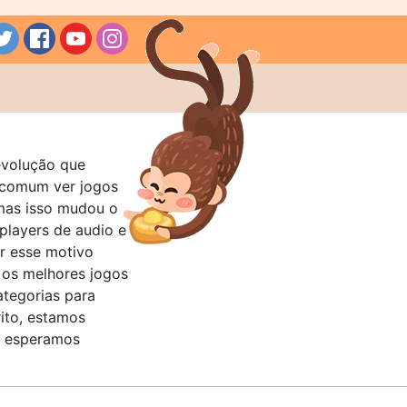
evolução que
a comum ver jogos
mas isso mudou o
layers de audio e
r esse motivo
 os melhores jogos
ategorias para
rito, estamos
e esperamos