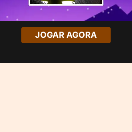
JOGAR AGORA