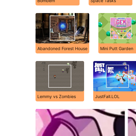
Bombem
Space Tasks
Abandoned Forest House
Mini Putt Garden
Lemmy vs Zombies
JustFall.LOL