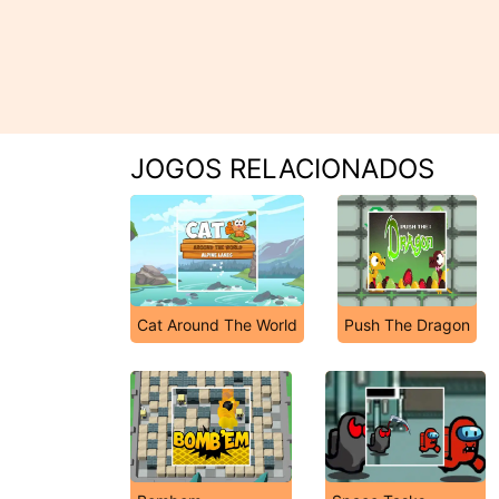
JOGOS RELACIONADOS
Cat Around The World
Push The Dragon