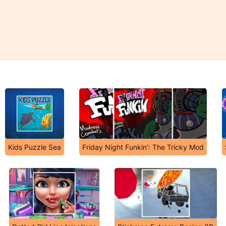
Kids Puzzle Sea
Friday Night Funkin': The Tricky Mod