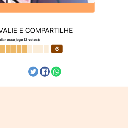
VALIE E COMPARTILHE
liar esse jogo (3 votos):
6