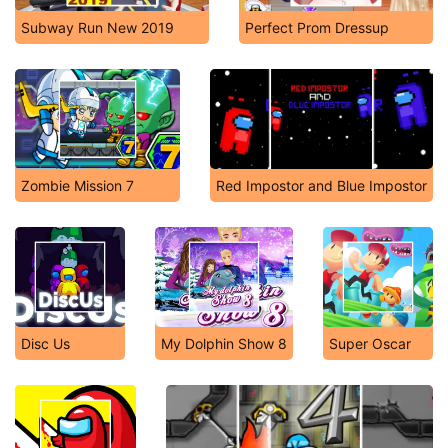
Subway Run New 2019
Perfect Prom Dressup
Zombie Mission 7
Red Impostor and Blue Impostor
Disc Us
My Dolphin Show 8
Super Oscar