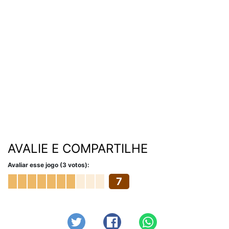
AVALIE E COMPARTILHE
Avaliar esse jogo (3 votos):
7