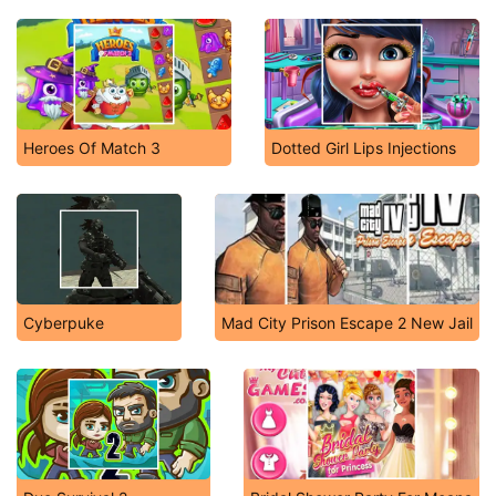
Heroes Of Match 3
Dotted Girl Lips Injections
Cyberpuke
Mad City Prison Escape 2 New Jail