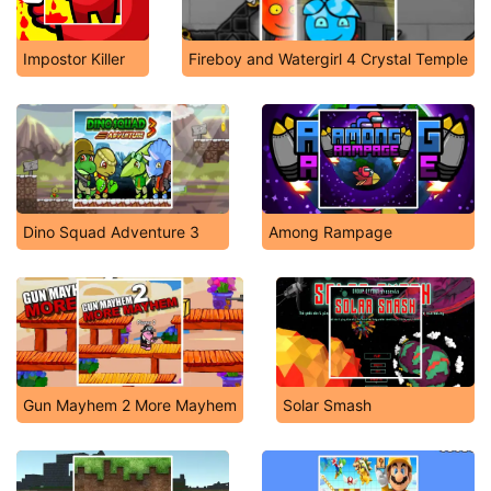
Impostor Killer
Fireboy and Watergirl 4 Crystal Temple
Dino Squad Adventure 3
Among Rampage
Gun Mayhem 2 More Mayhem
Solar Smash