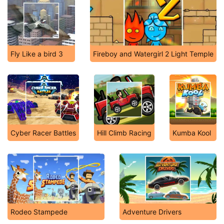
Fly Like a bird 3
Fireboy and Watergirl 2 Light Temple
Cyber Racer Battles
Hill Climb Racing
Kumba Kool
Rodeo Stampede
Adventure Drivers