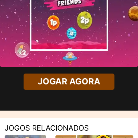
JOGAR AGORA
JOGOS RELACIONADOS