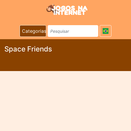
Categorias
Space Friends