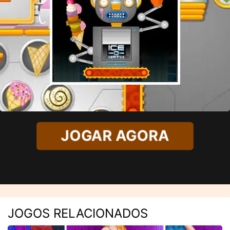
JOGAR AGORA
JOGOS RELACIONADOS