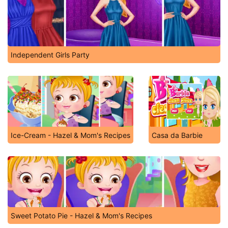
Independent Girls Party
Ice-Cream - Hazel & Mom's Recipes
Casa da Barbie
Sweet Potato Pie - Hazel & Mom's Recipes