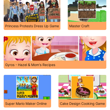
Princess Protests Dress Up Game
Master Craft
Gyros - Hazel & Mom's Recipes
Super Mario Maker Online
Cake Design Cooking Game