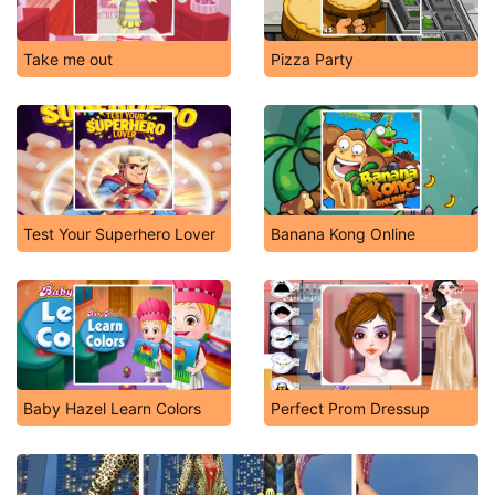
Take me out
Pizza Party
Test Your Superhero Lover
Banana Kong Online
Baby Hazel Learn Colors
Perfect Prom Dressup