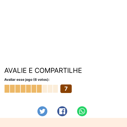
AVALIE E COMPARTILHE
Avaliar esse jogo (6 votos):
7