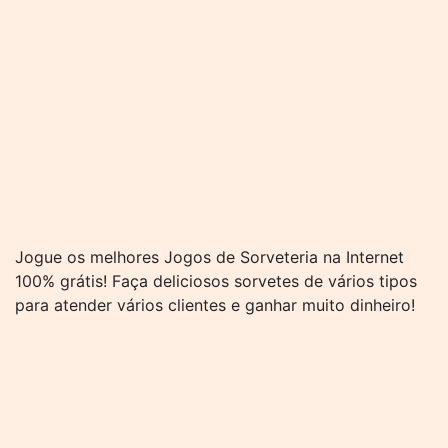
Jogue os melhores Jogos de Sorveteria na Internet
100% grátis! Faça deliciosos sorvetes de vários tipos
para atender vários clientes e ganhar muito dinheiro!