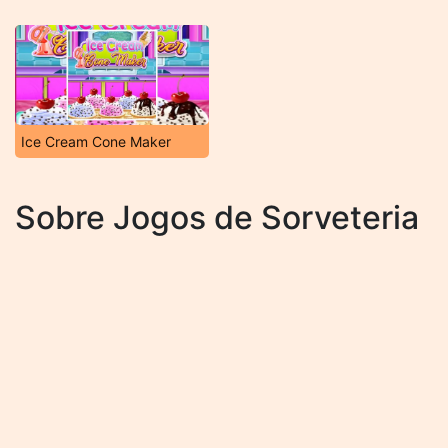
Ice Cream Cone Maker
Sobre Jogos de Sorveteria