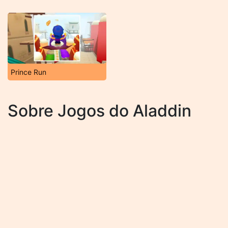
Prince Run
Sobre Jogos do Aladdin