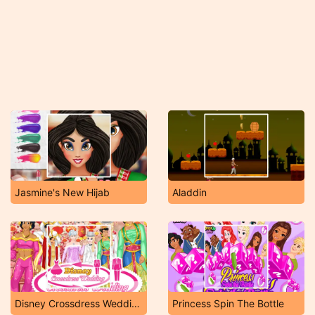
Jasmine's New Hijab
Aladdin
Disney Crossdress Wedding
Princess Spin The Bottle