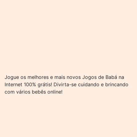
Jogue os melhores e mais novos Jogos de Babá na
Internet 100% grátis! Divirta-se cuidando e brincando
com vários bebês online!