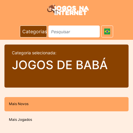
Categorias
Categoria selecionada:
JOGOS DE BABÁ
Mais Novos
Mais Jogados