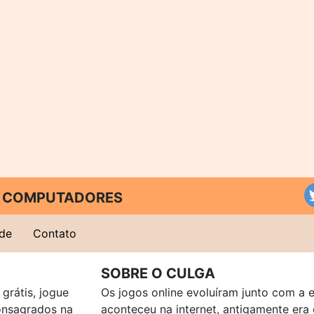
 E COMPUTADORES
ade
Contato
SOBRE O CULGA
grátis, jogue
Os jogos online evoluíram junto com a 
consagrados na
aconteceu na internet, antigamente er