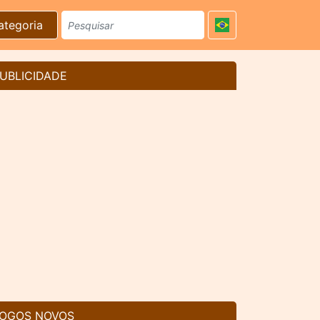
ategoria
UBLICIDADE
OGOS NOVOS