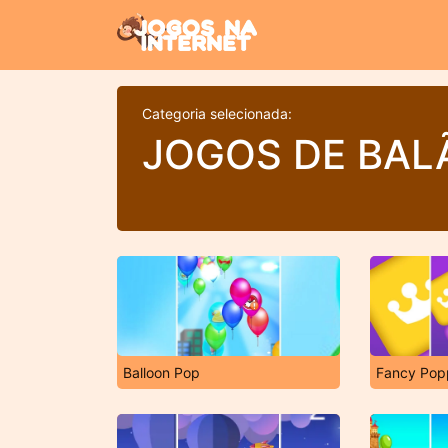
Categoria selecionada:
JOGOS DE BAL
Balloon Pop
Fancy Pop