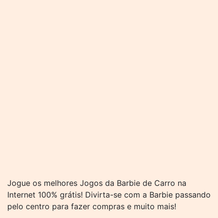
Jogue os melhores Jogos da Barbie de Carro na
Internet 100% grátis! Divirta-se com a Barbie passando
pelo centro para fazer compras e muito mais!