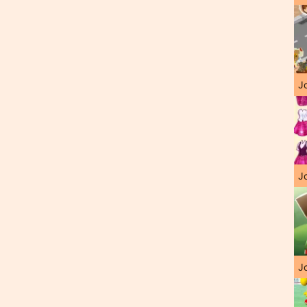
J
Jo
Jo