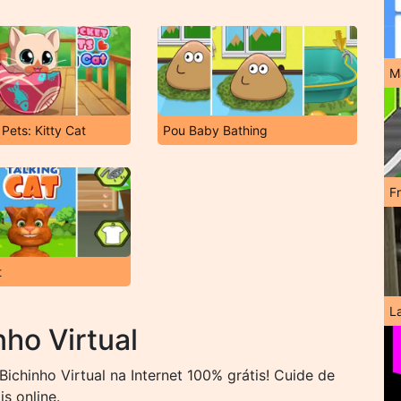
M
Pets: Kitty Cat
Pou Baby Bathing
F
t
L
ho Virtual
chinho Virtual na Internet 100% grátis! Cuide de
s online.