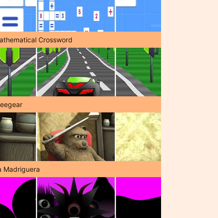
athematical Crossword
reegear
a Madriguera