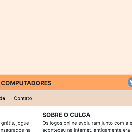
 E COMPUTADORES
ade
Contato
SOBRE O CULGA
grátis, jogue
Os jogos online evoluíram junto com a 
consagrados na
aconteceu na internet, antigamente er