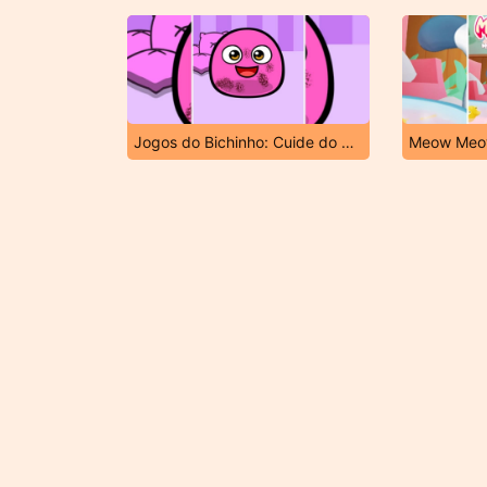
Jogos do Bichinho: Cuide do Bichinho Virtual
Meow Meow