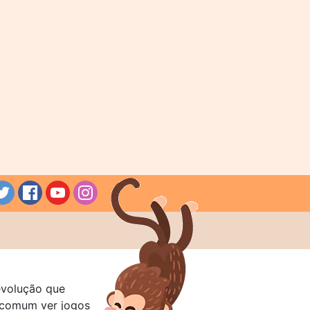
evolução que
a comum ver jogos