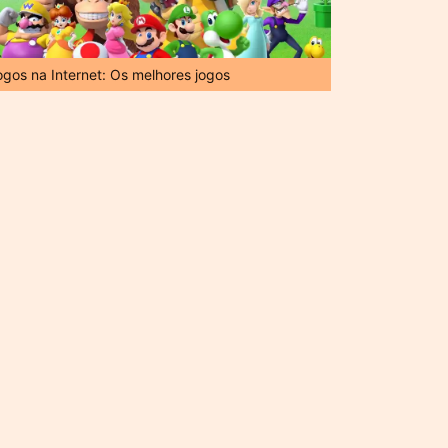
ogos na Internet: Os melhores jogos