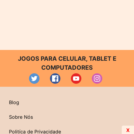
JOGOS PARA CELULAR, TABLET E
COMPUTADORES
Blog
Sobre Nós
X
Politíca de Privacidade