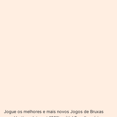
Jogue os melhores e mais novos Jogos de Bruxas