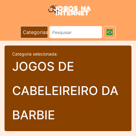
Categorias
Categoria selecionada:
JOGOS DE
CABELEIREIRO DA
BARBIE