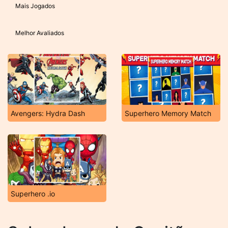
Mais Jogados
Melhor Avaliados
Avengers: Hydra Dash
Superhero Memory Match
Superhero .io