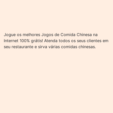
Jogue os melhores Jogos de Comida Chinesa na
Internet 100% grátis! Atenda todos os seus clientes em
seu restaurante e sirva várias comidas chinesas.