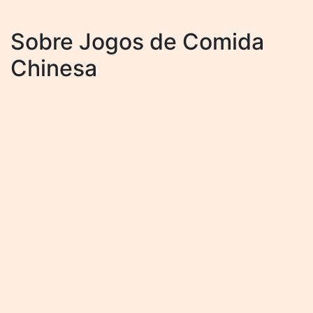
Sobre Jogos de Comida
Chinesa