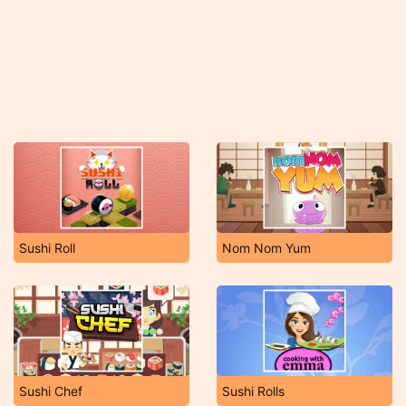
Sushi Roll
Nom Nom Yum
Sushi Chef
Sushi Rolls