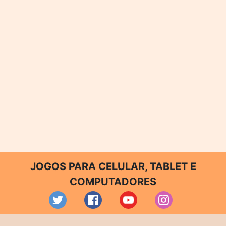
JOGOS PARA CELULAR, TABLET E
COMPUTADORES