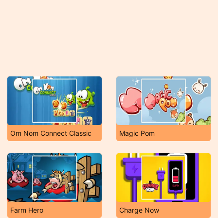
Om Nom Connect Classic
Magic Pom
Farm Hero
Charge Now