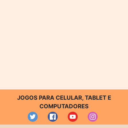
JOGOS PARA CELULAR, TABLET E
COMPUTADORES