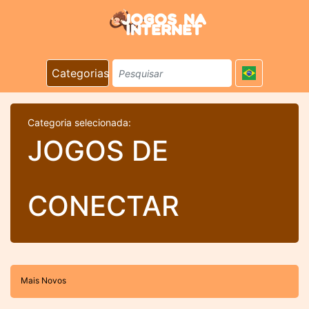
Categorias
Categoria selecionada:
JOGOS DE
CONECTAR
Mais Novos