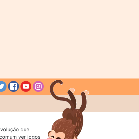
evolução que
a comum ver jogos