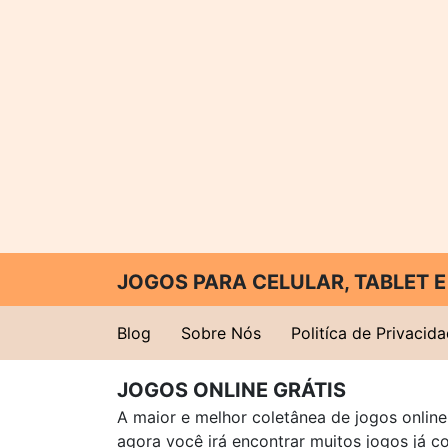
JOGOS PARA CELULAR, TABLET
Blog
Sobre Nós
Politíca de Privacid
JOGOS ONLINE GRÁTIS
A maior e melhor coletânea de jogos online 
agora você irá encontrar muitos jogos já 