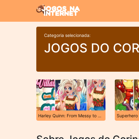
Categoria selecionada:
JOGOS DO COR
Harley Quinn: From Messy to Classy
Superhero 