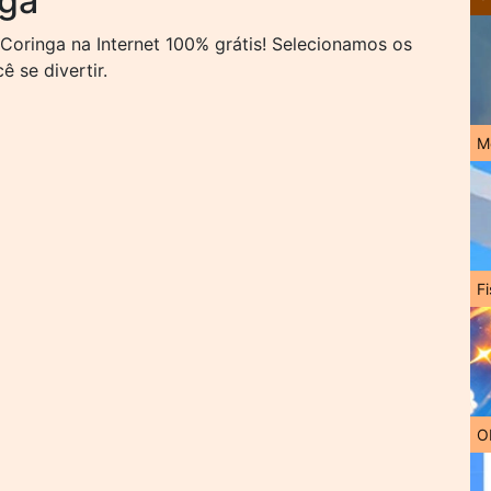
nga
oringa na Internet 100% grátis! Selecionamos os
 se divertir.
M
Fi
O