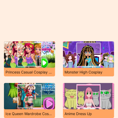
Princess Casual Cosplay Challenge
Monster High Cosplay
Ice Queen Wardrobe Cosplay
Anime Dress Up