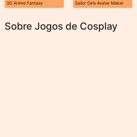
3D Anime Fantasy
Sailor Girls Avatar Maker
Sobre Jogos de Cosplay