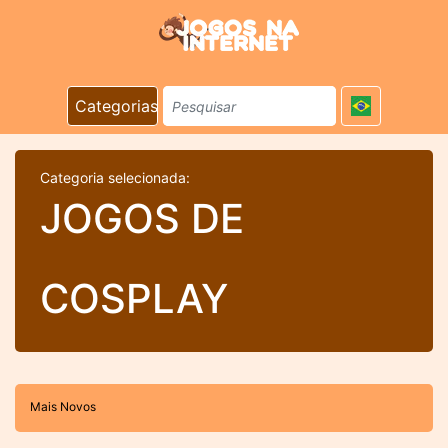
Categorias
Categoria selecionada:
JOGOS DE
COSPLAY
Mais Novos