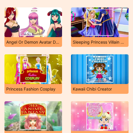
Angel Or Demon Avatar Dress Up Game
Sleeping Princess Villain Cosplay
Princess Fashion Cosplay
Kawaii Chibi Creator