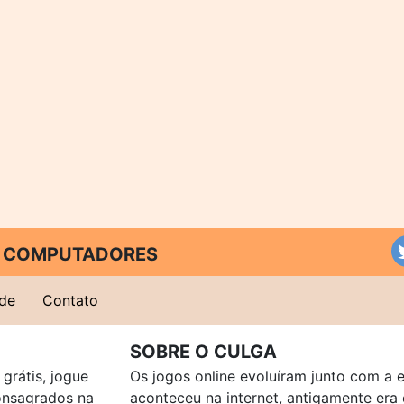
 E COMPUTADORES
ade
Contato
SOBRE O CULGA
grátis, jogue
Os jogos online evoluíram junto com a 
consagrados na
aconteceu na internet, antigamente er