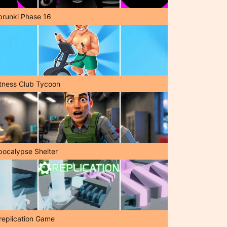
prunki Phase 16
itness Club Tycoon
pocalypse Shelter
replication Game