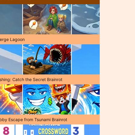
erge Lagoon
shing: Catch the Secret Brainrot
bby Escape from Tsunami Brainrot