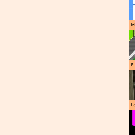
M
F
L