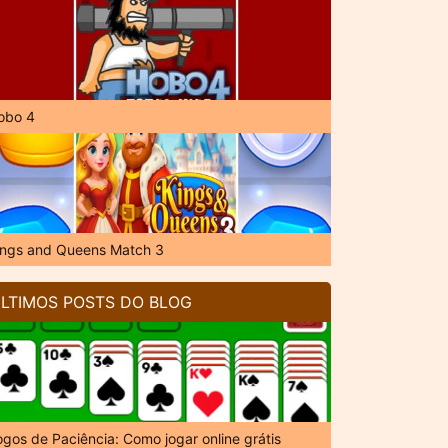
obo 4
ings and Queens Match 3
LTIMOS POSTS DO BLOG
ogos de Paciência: Como jogar online grátis