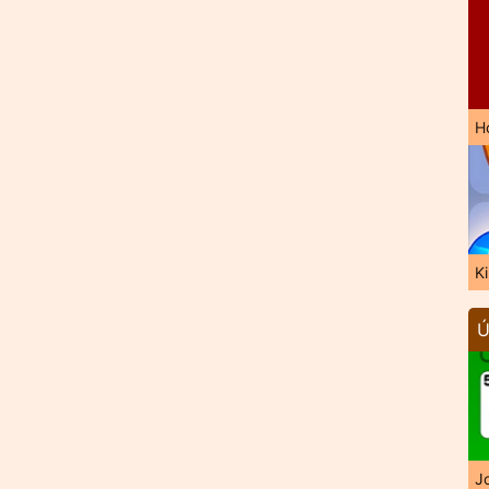
H
K
Ú
J