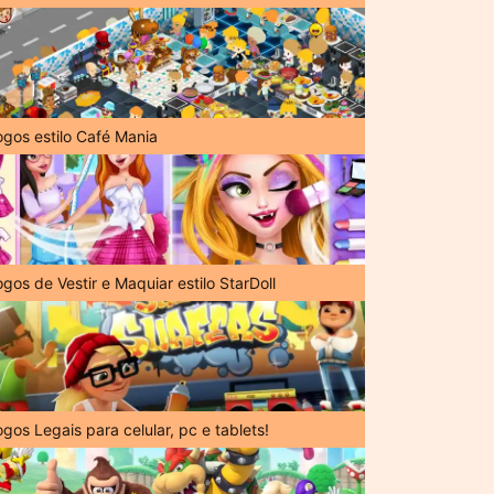
ogos estilo Café Mania
gos de Vestir e Maquiar estilo StarDoll
gos Legais para celular, pc e tablets!