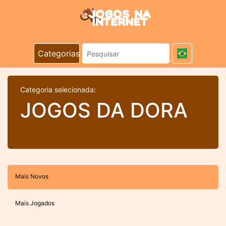
Categorias
Categoria selecionada:
JOGOS DA DORA
Mais Novos
Mais Jogados