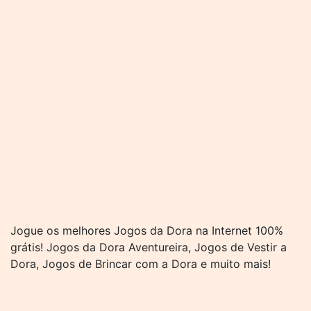
Jogue os melhores Jogos da Dora na Internet 100%
grátis! Jogos da Dora Aventureira, Jogos de Vestir a
Dora, Jogos de Brincar com a Dora e muito mais!