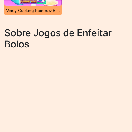
Vincy Cooking Rainbow Birthday Cake
Sobre Jogos de Enfeitar
Bolos