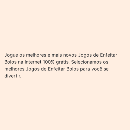
Jogue os melhores e mais novos Jogos de Enfeitar
Bolos na Internet 100% grátis! Selecionamos os
melhores Jogos de Enfeitar Bolos para você se
divertir.