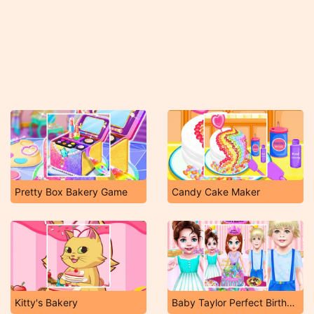
Pretty Box Bakery Game
Candy Cake Maker
Kitty's Bakery
Baby Taylor Perfect Birthday