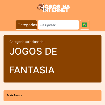
Categorias
Categoria selecionada:
JOGOS DE
FANTASIA
Mais Novos