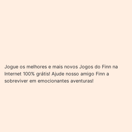
Jogue os melhores e mais novos Jogos do Finn na
Internet 100% grátis! Ajude nosso amigo Finn a
sobreviver em emocionantes aventuras!