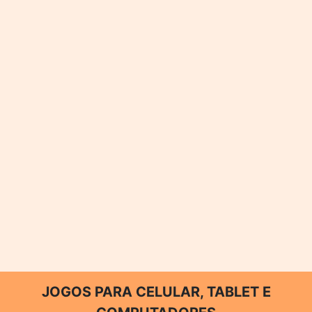
JOGOS PARA CELULAR, TABLET E