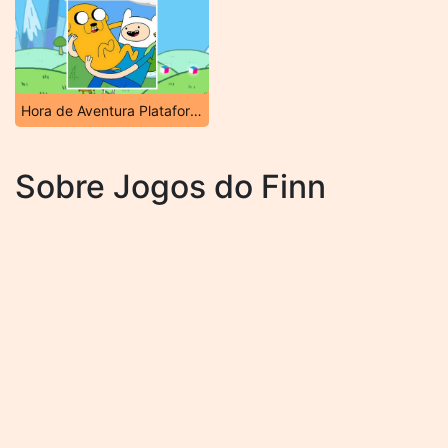
Hora de Aventura Plataforma
Sobre Jogos do Finn