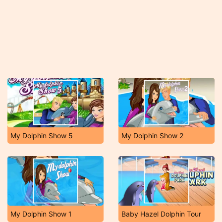
My Dolphin Show 5
My Dolphin Show 2
My Dolphin Show 1
Baby Hazel Dolphin Tour