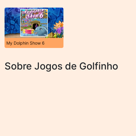
My Dolphin Show 6
Sobre Jogos de Golfinho