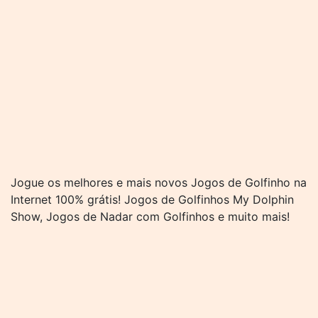
Jogue os melhores e mais novos Jogos de Golfinho na
Internet 100% grátis! Jogos de Golfinhos My Dolphin
Show, Jogos de Nadar com Golfinhos e muito mais!