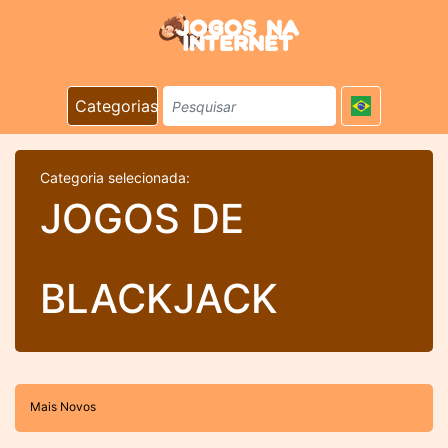
Categorias
Categoria selecionada:
JOGOS DE
BLACKJACK
Mais Novos