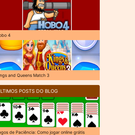
obo 4
ings and Queens Match 3
LTIMOS POSTS DO BLOG
ogos de Paciência: Como jogar online grátis