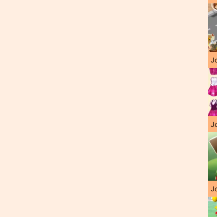
J
Jo
Jo