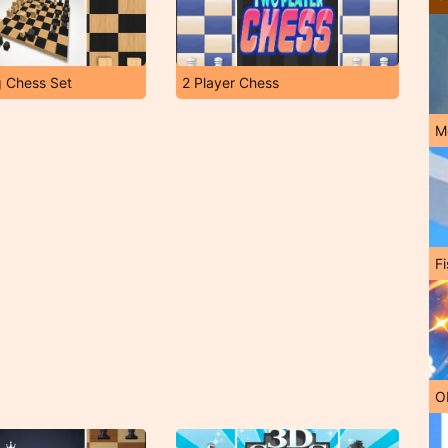
g Chess Set
2 Player Chess
M
Fi
O