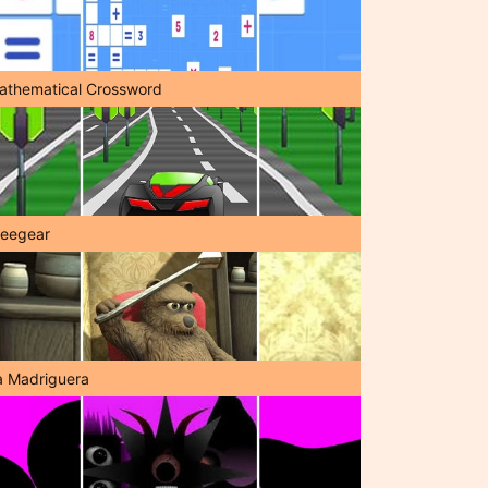
athematical Crossword
reegear
a Madriguera