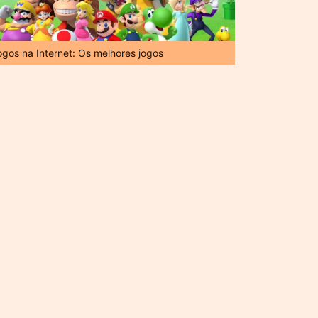
ogos na Internet: Os melhores jogos