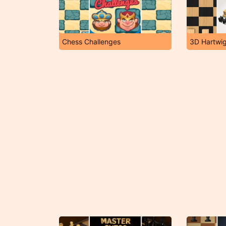
Chess Challenges
3D Hartwi