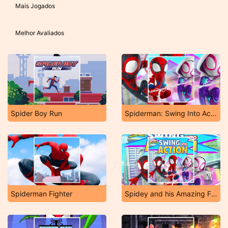
Mais Jogados
Melhor Avaliados
Spider Boy Run
Spiderman: Swing Into Action
Spiderman Fighter
Spidey and his Amazing Friends: Swing Into Action!