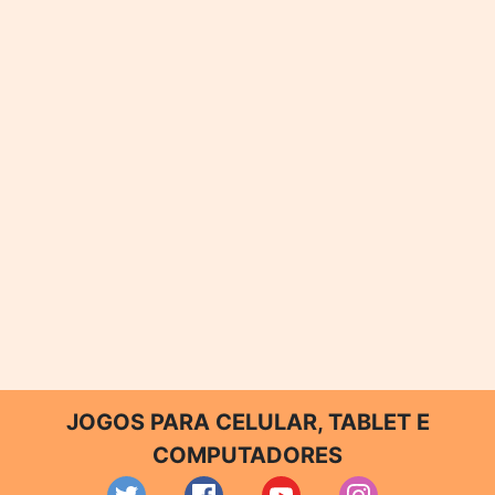
JOGOS PARA CELULAR, TABLET E
COMPUTADORES